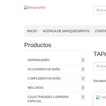
Buscar
INICIO
ACERCA DE MASQUEGRIFOS
CONT
Productos
TAP
GRIFERIA BAÑO
ACCESORIOS DE BAÑO
COMPLEMENTOS BAÑO
Resultado
WELLNESS
COLECTIVIDADES y GRIFERIA
ESPECIAL