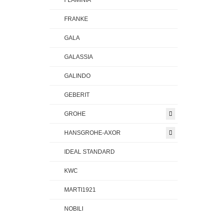
FLAMINIA
FRANKE
GALA
GALASSIA
GALINDO
GEBERIT
GROHE
HANSGROHE-AXOR
IDEAL STANDARD
KWC
MARTI1921
NOBILI