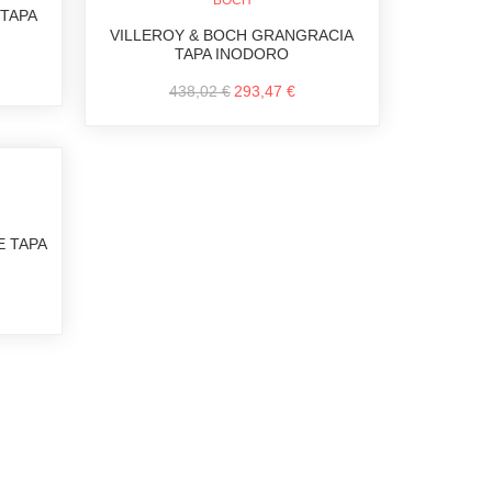
 TAPA
VILLEROY & BOCH GRANGRACIA
TAPA INODORO
438,02 €
293,47 €
 TAPA