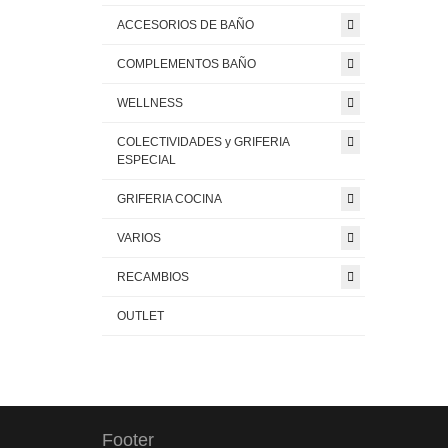
ACCESORIOS DE BAÑO
COMPLEMENTOS BAÑO
WELLNESS
COLECTIVIDADES y GRIFERIA
ESPECIAL
GRIFERIA COCINA
VARIOS
RECAMBIOS
OUTLET
Footer