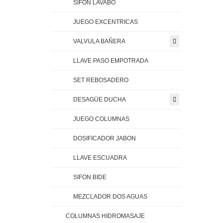
SIFON LAVABO
JUEGO EXCENTRICAS
VALVULA BAÑERA
LLAVE PASO EMPOTRADA
SET REBOSADERO
DESAGÜE DUCHA
JUEGO COLUMNAS
DOSIFICADOR JABON
LLAVE ESCUADRA
SIFON BIDE
MEZCLADOR DOS AGUAS
COLUMNAS HIDROMASAJE