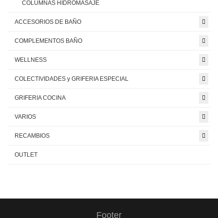
COLUMNAS HIDROMASAJE
ACCESORIOS DE BAÑO
COMPLEMENTOS BAÑO
WELLNESS
COLECTIVIDADES y GRIFERIA ESPECIAL
GRIFERIA COCINA
VARIOS
RECAMBIOS
OUTLET
Footer