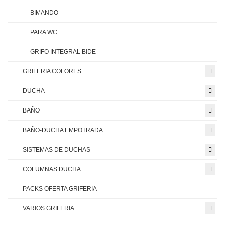
BIMANDO
PARA WC
GRIFO INTEGRAL BIDE
GRIFERIA COLORES
DUCHA
BAÑO
BAÑO-DUCHA EMPOTRADA
SISTEMAS DE DUCHAS
COLUMNAS DUCHA
PACKS OFERTA GRIFERIA
VARIOS GRIFERIA