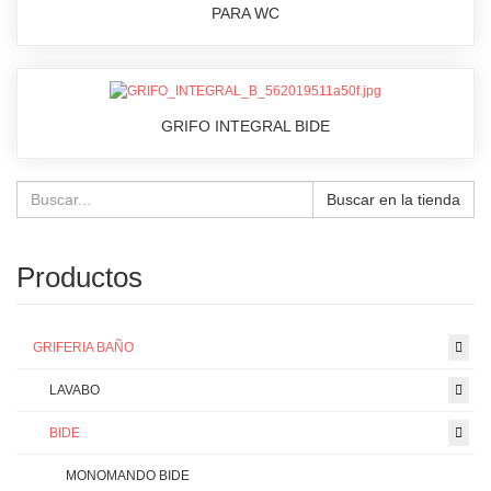
PARA WC
GRIFO INTEGRAL BIDE
Buscar en la tienda
Productos
GRIFERIA BAÑO
LAVABO
BIDE
MONOMANDO BIDE