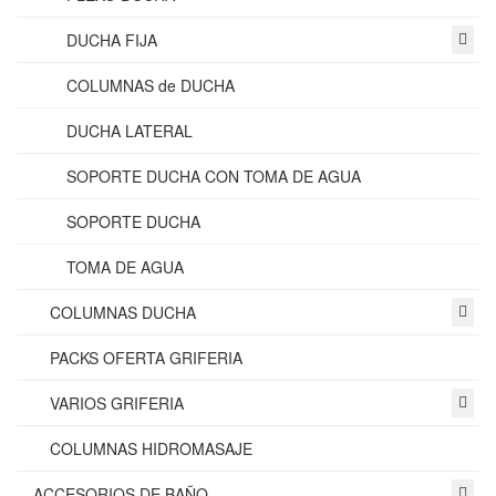
DUCHA FIJA
COLUMNAS de DUCHA
DUCHA LATERAL
SOPORTE DUCHA CON TOMA DE AGUA
SOPORTE DUCHA
TOMA DE AGUA
COLUMNAS DUCHA
PACKS OFERTA GRIFERIA
VARIOS GRIFERIA
COLUMNAS HIDROMASAJE
ACCESORIOS DE BAÑO