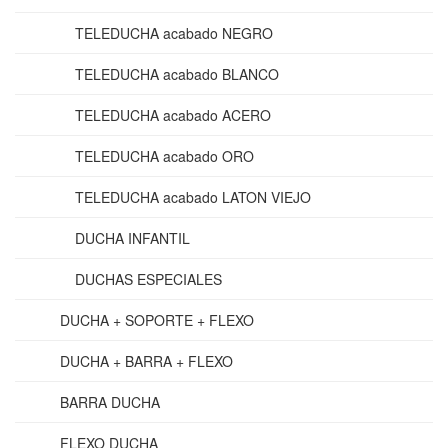
TELEDUCHA acabado NEGRO
TELEDUCHA acabado BLANCO
TELEDUCHA acabado ACERO
TELEDUCHA acabado ORO
TELEDUCHA acabado LATON VIEJO
DUCHA INFANTIL
DUCHAS ESPECIALES
DUCHA + SOPORTE + FLEXO
DUCHA + BARRA + FLEXO
BARRA DUCHA
FLEXO DUCHA