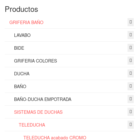
Productos
GRIFERIA BAÑO
LAVABO
BIDE
GRIFERIA COLORES
DUCHA
BAÑO
BAÑO-DUCHA EMPOTRADA
SISTEMAS DE DUCHAS
TELEDUCHA
TELEDUCHA acabado CROMO