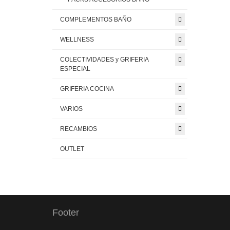
COMPLEMENTOS BAÑO
WELLNESS
COLECTIVIDADES y GRIFERIA
ESPECIAL
GRIFERIA COCINA
VARIOS
RECAMBIOS
OUTLET
Footer