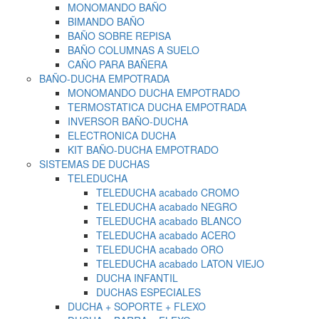
MONOMANDO BAÑO
BIMANDO BAÑO
BAÑO SOBRE REPISA
BAÑO COLUMNAS A SUELO
CAÑO PARA BAÑERA
BAÑO-DUCHA EMPOTRADA
MONOMANDO DUCHA EMPOTRADO
TERMOSTATICA DUCHA EMPOTRADA
INVERSOR BAÑO-DUCHA
ELECTRONICA DUCHA
KIT BAÑO-DUCHA EMPOTRADO
SISTEMAS DE DUCHAS
TELEDUCHA
TELEDUCHA acabado CROMO
TELEDUCHA acabado NEGRO
TELEDUCHA acabado BLANCO
TELEDUCHA acabado ACERO
TELEDUCHA acabado ORO
TELEDUCHA acabado LATON VIEJO
DUCHA INFANTIL
DUCHAS ESPECIALES
DUCHA + SOPORTE + FLEXO