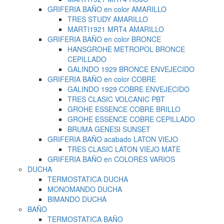
GRIFERIA BAÑO en color AMARILLO
TRES STUDY AMARILLO
MARTI1921 MRT4 AMARILLO
GRIFERIA BAÑO en color BRONCE
HANSGROHE METROPOL BRONCE
CEPILLADO
GALINDO 1929 BRONCE ENVEJECIDO
GRIFERIA BAÑO en color COBRE
GALINDO 1929 COBRE ENVEJECIDO
TRES CLASIC VOLCANIC PBT
GROHE ESSENCE COBRE BRILLO
GROHE ESSENCE COBRE CEPILLADO
BRUMA GENESI SUNSET
GRIFERIA BAÑO acabado LATON VIEJO
TRES CLASIC LATON VIEJO MATE
GRIFERIA BAÑO en COLORES VARIOS
DUCHA
TERMOSTATICA DUCHA
MONOMANDO DUCHA
BIMANDO DUCHA
BAÑO
TERMOSTATICA BAÑO