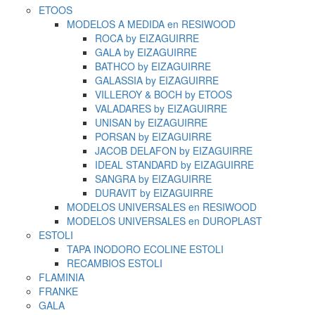
ETOOS
MODELOS A MEDIDA en RESIWOOD
ROCA by EIZAGUIRRE
GALA by EIZAGUIRRE
BATHCO by EIZAGUIRRE
GALASSIA by EIZAGUIRRE
VILLEROY & BOCH by ETOOS
VALADARES by EIZAGUIRRE
UNISAN by EIZAGUIRRE
PORSAN by EIZAGUIRRE
JACOB DELAFON by EIZAGUIRRE
IDEAL STANDARD by EIZAGUIRRE
SANGRA by EIZAGUIRRE
DURAVIT by EIZAGUIRRE
MODELOS UNIVERSALES en RESIWOOD
MODELOS UNIVERSALES en DUROPLAST
ESTOLI
TAPA INODORO ECOLINE ESTOLI
RECAMBIOS ESTOLI
FLAMINIA
FRANKE
GALA