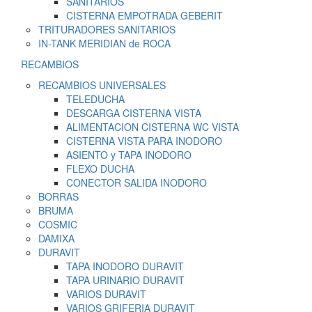
SANITARIOS
CISTERNA EMPOTRADA GEBERIT
TRITURADORES SANITARIOS
IN-TANK MERIDIAN de ROCA
RECAMBIOS
RECAMBIOS UNIVERSALES
TELEDUCHA
DESCARGA CISTERNA VISTA
ALIMENTACION CISTERNA WC VISTA
CISTERNA VISTA PARA INODORO
ASIENTO y TAPA INODORO
FLEXO DUCHA
CONECTOR SALIDA INODORO
BORRAS
BRUMA
COSMIC
DAMIXA
DURAVIT
TAPA INODORO DURAVIT
TAPA URINARIO DURAVIT
VARIOS DURAVIT
VARIOS GRIFERIA DURAVIT