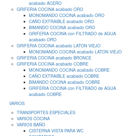
acabado ACERO
GRIFERIA COCINA acabado ORO
MONOMANDO COCINA acabado ORO
CAÑO EXTRAIBLE acabado ORO
BIMANDO COCINA acabado ORO
GRIFERIA COCINA con FILTRADO de AGUA
acabado ORO
GRIFERIA COCINA acabado LATON VIEJO
MONOMANDO COCINA acabado LATON VIEJO
GRIFERIA COCINA acabado BRONCE
GRIFERIA COCINA acabado COBRE
MONOMANDO COCINA acabado COBRE
CAÑO EXTRAIBLE acabado COBRE
BIMANDO COCINA acabado COBRE
GRIFERIA COCINA con FILTRADO de AGUA
acabado COBRE
VARIOS
TRANSPORTES ESPECIALES
VARIOS COCINA
VARIOS BAÑO
CISTERNA VISTA PARA WC