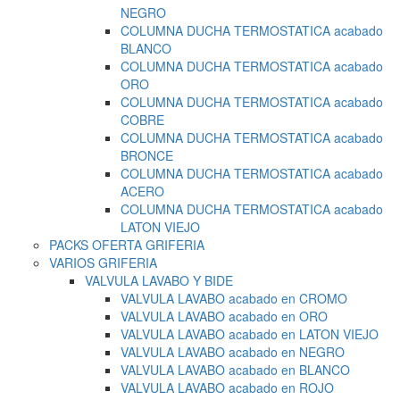
NEGRO
COLUMNA DUCHA TERMOSTATICA acabado
BLANCO
COLUMNA DUCHA TERMOSTATICA acabado
ORO
COLUMNA DUCHA TERMOSTATICA acabado
COBRE
COLUMNA DUCHA TERMOSTATICA acabado
BRONCE
COLUMNA DUCHA TERMOSTATICA acabado
ACERO
COLUMNA DUCHA TERMOSTATICA acabado
LATON VIEJO
PACKS OFERTA GRIFERIA
VARIOS GRIFERIA
VALVULA LAVABO Y BIDE
VALVULA LAVABO acabado en CROMO
VALVULA LAVABO acabado en ORO
VALVULA LAVABO acabado en LATON VIEJO
VALVULA LAVABO acabado en NEGRO
VALVULA LAVABO acabado en BLANCO
VALVULA LAVABO acabado en ROJO