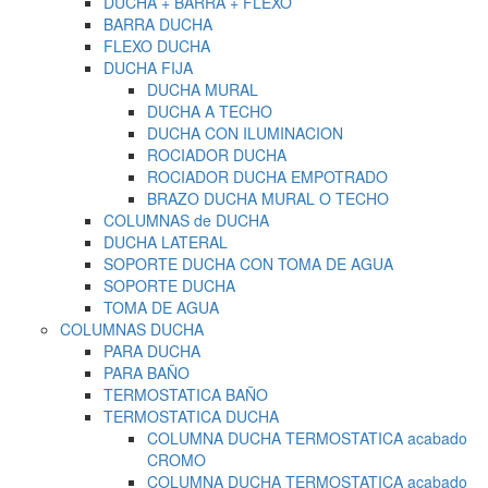
DUCHA + BARRA + FLEXO
BARRA DUCHA
FLEXO DUCHA
DUCHA FIJA
DUCHA MURAL
DUCHA A TECHO
DUCHA CON ILUMINACION
ROCIADOR DUCHA
ROCIADOR DUCHA EMPOTRADO
BRAZO DUCHA MURAL O TECHO
COLUMNAS de DUCHA
DUCHA LATERAL
SOPORTE DUCHA CON TOMA DE AGUA
SOPORTE DUCHA
TOMA DE AGUA
COLUMNAS DUCHA
PARA DUCHA
PARA BAÑO
TERMOSTATICA BAÑO
TERMOSTATICA DUCHA
COLUMNA DUCHA TERMOSTATICA acabado
CROMO
COLUMNA DUCHA TERMOSTATICA acabado