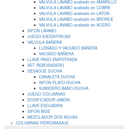
VALVULA LAVABO acabado en AMARILLO
VALVULA LAVABO acabado en COBRE
VALVULA LAVABO acabado en LATON
VALVULA LAVABO acabado en BRONCE
VALVULA LAVABO acabado en ACERO
SIFON LAVABO
JUEGO EXCENTRICAS
VALVULA BAÑERA
LLENADO Y VACIADO BAÑERA
VACIADO BAÑERA
LLAVE PASO EMPOTRADA
SET REBOSADERO
DESAGÜE DUCHA
CANALETA DUCHA
SIFON PLATO DUCHA
SUMIDERO BAÑO-DUCHA
JUEGO COLUMNAS
DOSIFICADOR JABON
LLAVE ESCUADRA
SIFON BIDE
MEZCLADOR DOS AGUAS
COLUMNAS HIDROMASAJE