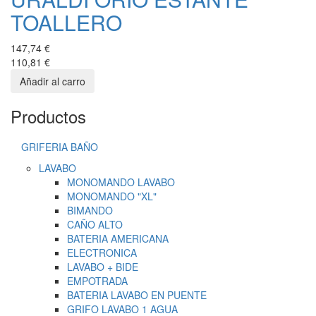
TOALLERO
147,74 €
110,81 €
Productos
GRIFERIA BAÑO
LAVABO
MONOMANDO LAVABO
MONOMANDO "XL"
BIMANDO
CAÑO ALTO
BATERIA AMERICANA
ELECTRONICA
LAVABO + BIDE
EMPOTRADA
BATERIA LAVABO EN PUENTE
GRIFO LAVABO 1 AGUA