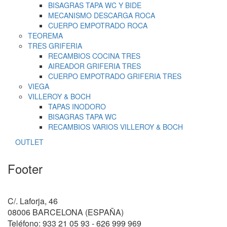
BISAGRAS TAPA WC Y BIDE
MECANISMO DESCARGA ROCA
CUERPO EMPOTRADO ROCA
TEOREMA
TRES GRIFERIA
RECAMBIOS COCINA TRES
AIREADOR GRIFERIA TRES
CUERPO EMPOTRADO GRIFERIA TRES
VIEGA
VILLEROY & BOCH
TAPAS INODORO
BISAGRAS TAPA WC
RECAMBIOS VARIOS VILLEROY & BOCH
OUTLET
Footer
C/. Laforja, 46
08006 BARCELONA (ESPAÑA)
Teléfono: 933 21 05 93 - 626 999 969