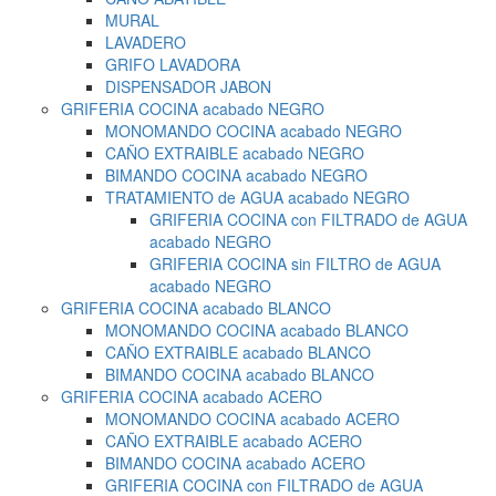
MURAL
LAVADERO
GRIFO LAVADORA
DISPENSADOR JABON
GRIFERIA COCINA acabado NEGRO
MONOMANDO COCINA acabado NEGRO
CAÑO EXTRAIBLE acabado NEGRO
BIMANDO COCINA acabado NEGRO
TRATAMIENTO de AGUA acabado NEGRO
GRIFERIA COCINA con FILTRADO de AGUA
acabado NEGRO
GRIFERIA COCINA sin FILTRO de AGUA
acabado NEGRO
GRIFERIA COCINA acabado BLANCO
MONOMANDO COCINA acabado BLANCO
CAÑO EXTRAIBLE acabado BLANCO
BIMANDO COCINA acabado BLANCO
GRIFERIA COCINA acabado ACERO
MONOMANDO COCINA acabado ACERO
CAÑO EXTRAIBLE acabado ACERO
BIMANDO COCINA acabado ACERO
GRIFERIA COCINA con FILTRADO de AGUA