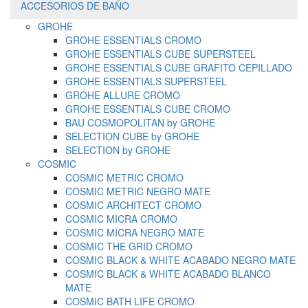
ACCESORIOS DE BAÑO
GROHE
GROHE ESSENTIALS CROMO
GROHE ESSENTIALS CUBE SUPERSTEEL
GROHE ESSENTIALS CUBE GRAFITO CEPILLADO
GROHE ESSENTIALS SUPERSTEEL
GROHE ALLURE CROMO
GROHE ESSENTIALS CUBE CROMO
BAU COSMOPOLITAN by GROHE
SELECTION CUBE by GROHE
SELECTION by GROHE
COSMIC
COSMIC METRIC CROMO
COSMIC METRIC NEGRO MATE
COSMIC ARCHITECT CROMO
COSMIC MICRA CROMO
COSMIC MICRA NEGRO MATE
COSMIC THE GRID CROMO
COSMIC BLACK & WHITE ACABADO NEGRO MATE
COSMIC BLACK & WHITE ACABADO BLANCO
MATE
COSMIC BATH LIFE CROMO