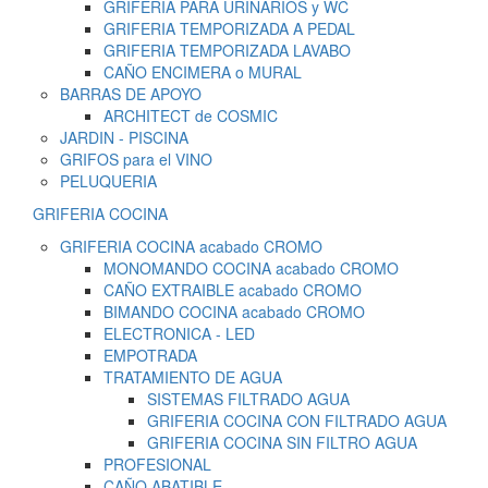
GRIFERIA PARA URINARIOS y WC
GRIFERIA TEMPORIZADA A PEDAL
GRIFERIA TEMPORIZADA LAVABO
CAÑO ENCIMERA o MURAL
BARRAS DE APOYO
ARCHITECT de COSMIC
JARDIN - PISCINA
GRIFOS para el VINO
PELUQUERIA
GRIFERIA COCINA
GRIFERIA COCINA acabado CROMO
MONOMANDO COCINA acabado CROMO
CAÑO EXTRAIBLE acabado CROMO
BIMANDO COCINA acabado CROMO
ELECTRONICA - LED
EMPOTRADA
TRATAMIENTO DE AGUA
SISTEMAS FILTRADO AGUA
GRIFERIA COCINA CON FILTRADO AGUA
GRIFERIA COCINA SIN FILTRO AGUA
PROFESIONAL
CAÑO ABATIBLE