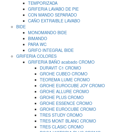
TEMPORIZADA
GRIFERIA LAVABO DE PIE
CON MANDO SEPARADO
CAÑO EXTRAIBLE LAVABO
BIDE
MONOMANDO BIDE
BIMANDO
PARA WC
GRIFO INTEGRAL BIDE
GRIFERIA COLORES
GRIFERIA BAÑO acabado CROMO
DURAVIT C1 CROMO
GROHE CUBEO CROMO
TEOREMA LUME CROMO
GROHE EUROCUBE JOY CROMO
GROHE ALLURE CROMO
GROHE PLUS CROMO
GROHE ESSENCE CROMO
GROHE EUROCUBE CROMO
TRES STUDY CROMO
TRES MONT BLANC CROMO
TRES CLASIC CROMO