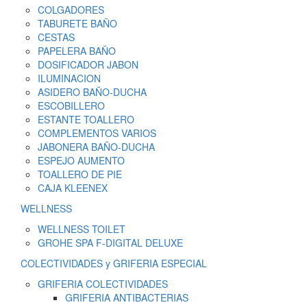
COLGADORES
TABURETE BAÑO
CESTAS
PAPELERA BAÑO
DOSIFICADOR JABON
ILUMINACION
ASIDERO BAÑO-DUCHA
ESCOBILLERO
ESTANTE TOALLERO
COMPLEMENTOS VARIOS
JABONERA BAÑO-DUCHA
ESPEJO AUMENTO
TOALLERO DE PIE
CAJA KLEENEX
WELLNESS
WELLNESS TOILET
GROHE SPA F-DIGITAL DELUXE
COLECTIVIDADES y GRIFERIA ESPECIAL
GRIFERIA COLECTIVIDADES
GRIFERIA ANTIBACTERIAS