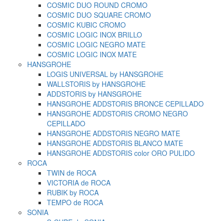
COSMIC DUO ROUND CROMO
COSMIC DUO SQUARE CROMO
COSMIC KUBIC CROMO
COSMIC LOGIC INOX BRILLO
COSMIC LOGIC NEGRO MATE
COSMIC LOGIC INOX MATE
HANSGROHE
LOGIS UNIVERSAL by HANSGROHE
WALLSTORIS by HANSGROHE
ADDSTORIS by HANSGROHE
HANSGROHE ADDSTORIS BRONCE CEPILLADO
HANSGROHE ADDSTORIS CROMO NEGRO
CEPILLADO
HANSGROHE ADDSTORIS NEGRO MATE
HANSGROHE ADDSTORIS BLANCO MATE
HANSGROHE ADDSTORIS color ORO PULIDO
ROCA
TWIN de ROCA
VICTORIA de ROCA
RUBIK by ROCA
TEMPO de ROCA
SONIA