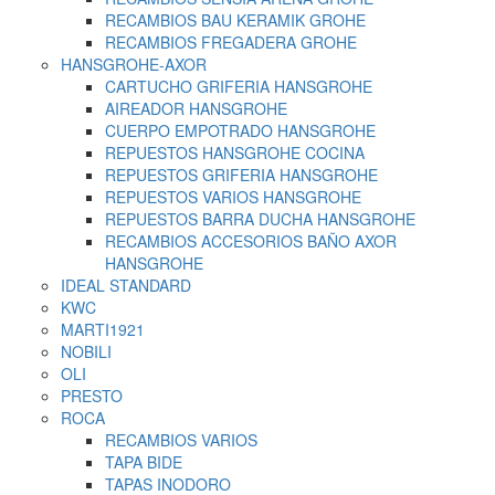
RECAMBIOS BAU KERAMIK GROHE
RECAMBIOS FREGADERA GROHE
HANSGROHE-AXOR
CARTUCHO GRIFERIA HANSGROHE
AIREADOR HANSGROHE
CUERPO EMPOTRADO HANSGROHE
REPUESTOS HANSGROHE COCINA
REPUESTOS GRIFERIA HANSGROHE
REPUESTOS VARIOS HANSGROHE
REPUESTOS BARRA DUCHA HANSGROHE
RECAMBIOS ACCESORIOS BAÑO AXOR
HANSGROHE
IDEAL STANDARD
KWC
MARTI1921
NOBILI
OLI
PRESTO
ROCA
RECAMBIOS VARIOS
TAPA BIDE
TAPAS INODORO