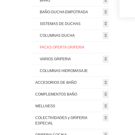
BAÑO
BAÑO-DUCHA EMPOTRADA
SISTEMAS DE DUCHAS
COLUMNAS DUCHA
PACKS OFERTA GRIFERIA
VARIOS GRIFERIA
COLUMNAS HIDROMASAJE
ACCESORIOS DE BAÑO
COMPLEMENTOS BAÑO
WELLNESS
COLECTIVIDADES y GRIFERIA
ESPECIAL