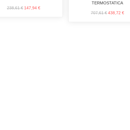
TERMOSTATICA
238,61 €
147,94 €
707,61 €
438,72 €