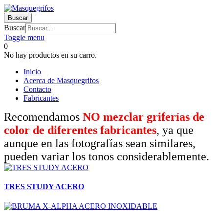
Buscar
Buscar
Toggle menu
0
No hay productos en su carro.
Inicio
Acerca de Masquegrifos
Contacto
Fabricantes
Recomendamos
NO mezclar griferías de
color de diferentes fabricantes
, ya que
aunque en las fotografías sean similares,
pueden variar los tonos considerablemente.
TRES STUDY ACERO