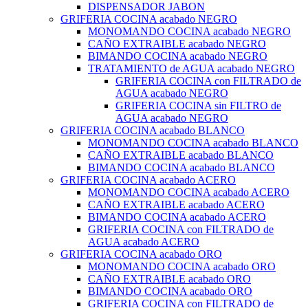
DISPENSADOR JABON
GRIFERIA COCINA acabado NEGRO
MONOMANDO COCINA acabado NEGRO
CAÑO EXTRAIBLE acabado NEGRO
BIMANDO COCINA acabado NEGRO
TRATAMIENTO de AGUA acabado NEGRO
GRIFERIA COCINA con FILTRADO de
AGUA acabado NEGRO
GRIFERIA COCINA sin FILTRO de
AGUA acabado NEGRO
GRIFERIA COCINA acabado BLANCO
MONOMANDO COCINA acabado BLANCO
CAÑO EXTRAIBLE acabado BLANCO
BIMANDO COCINA acabado BLANCO
GRIFERIA COCINA acabado ACERO
MONOMANDO COCINA acabado ACERO
CAÑO EXTRAIBLE acabado ACERO
BIMANDO COCINA acabado ACERO
GRIFERIA COCINA con FILTRADO de
AGUA acabado ACERO
GRIFERIA COCINA acabado ORO
MONOMANDO COCINA acabado ORO
CAÑO EXTRAIBLE acabado ORO
BIMANDO COCINA acabado ORO
GRIFERIA COCINA con FILTRADO de