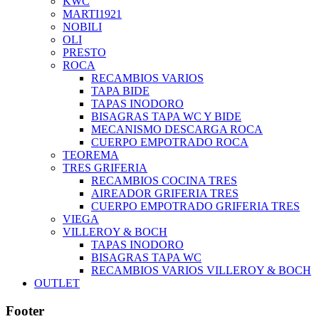
KWC
MARTI1921
NOBILI
OLI
PRESTO
ROCA
RECAMBIOS VARIOS
TAPA BIDE
TAPAS INODORO
BISAGRAS TAPA WC Y BIDE
MECANISMO DESCARGA ROCA
CUERPO EMPOTRADO ROCA
TEOREMA
TRES GRIFERIA
RECAMBIOS COCINA TRES
AIREADOR GRIFERIA TRES
CUERPO EMPOTRADO GRIFERIA TRES
VIEGA
VILLEROY & BOCH
TAPAS INODORO
BISAGRAS TAPA WC
RECAMBIOS VARIOS VILLEROY & BOCH
OUTLET
Footer