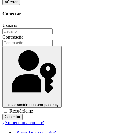
×
Cerrar
Conectar
Usuario
Contraseña
Iniciar sesión con una passkey
Recuérdeme
Conectar
¿No tiene una cuenta?
¿Recordar su usuario?