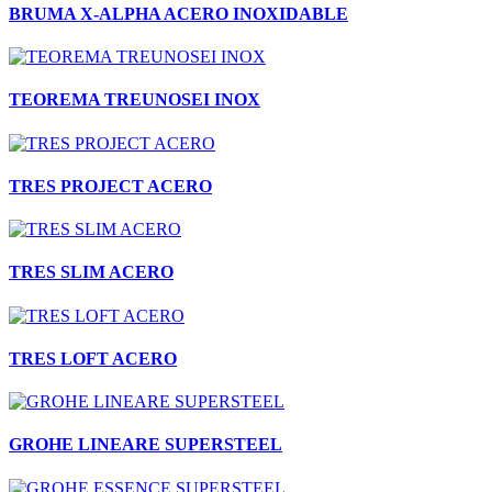
BRUMA X-ALPHA ACERO INOXIDABLE
TEOREMA TREUNOSEI INOX
TRES PROJECT ACERO
TRES SLIM ACERO
TRES LOFT ACERO
GROHE LINEARE SUPERSTEEL