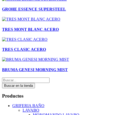
GROHE ESSENCE SUPERSTEEL
TRES MONT BLANC ACERO
TRES CLASIC ACERO
BRUMA GENESI MORNING MIST
Buscar en la tienda
Productos
GRIFERIA BAÑO
LAVABO
MONOMANDO LAVABO