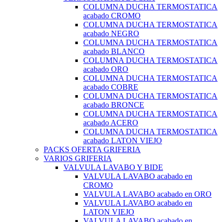
COLUMNA DUCHA TERMOSTATICA
acabado CROMO
COLUMNA DUCHA TERMOSTATICA
acabado NEGRO
COLUMNA DUCHA TERMOSTATICA
acabado BLANCO
COLUMNA DUCHA TERMOSTATICA
acabado ORO
COLUMNA DUCHA TERMOSTATICA
acabado COBRE
COLUMNA DUCHA TERMOSTATICA
acabado BRONCE
COLUMNA DUCHA TERMOSTATICA
acabado ACERO
COLUMNA DUCHA TERMOSTATICA
acabado LATON VIEJO
PACKS OFERTA GRIFERIA
VARIOS GRIFERIA
VALVULA LAVABO Y BIDE
VALVULA LAVABO acabado en
CROMO
VALVULA LAVABO acabado en ORO
VALVULA LAVABO acabado en
LATON VIEJO
VALVULA LAVABO acabado en